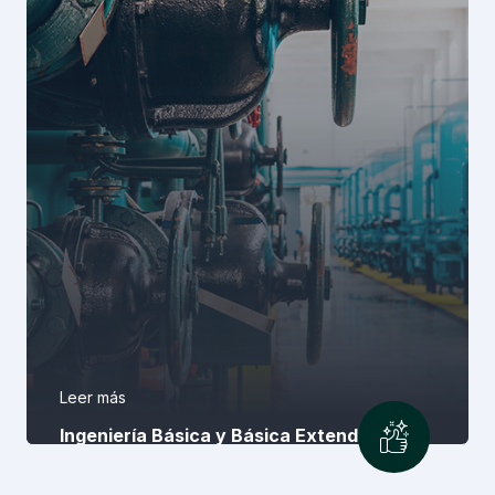
Leer más
Ingeniería Básica y Básica Extendida