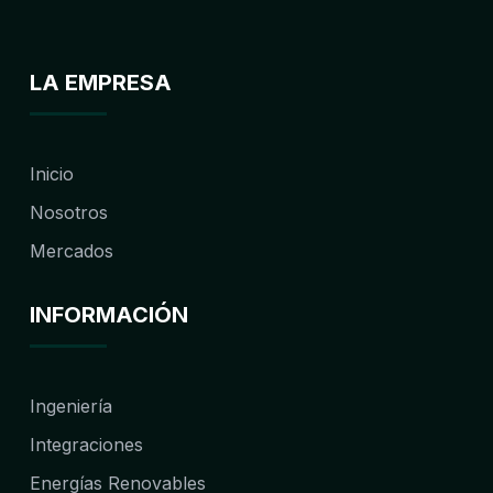
LA EMPRESA
Inicio
Nosotros
Mercados
INFORMACIÓN
Ingeniería
Integraciones
Energías Renovables