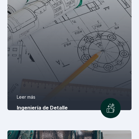
Leer más
Ingeniería de Detalle