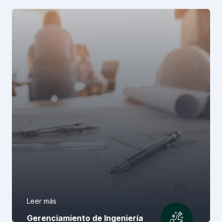
Leer más
Gerenciamiento de Ingeniería