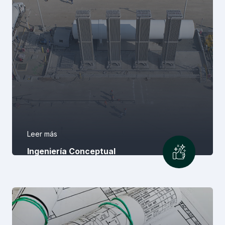
Leer más
Ingeniería Conceptual