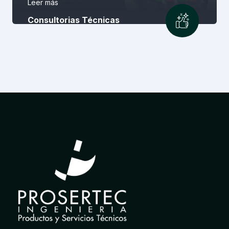
Leer más
Consultorias Técnicas