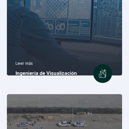
Leer más
Ingeniería de Visualización