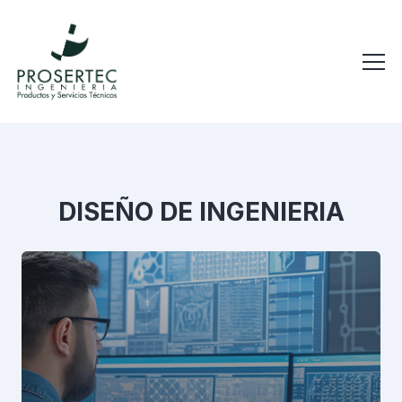
DISEÑO DE INGENIERIA